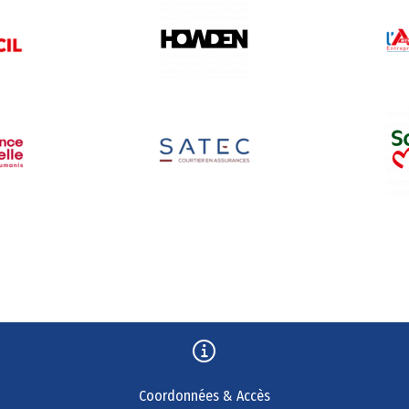
Coordonnées & Accès