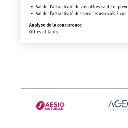
Valider l’attractivité de vos offres santé et pré
Valider l’attractivité des services associés à vos
Analyse de la concurrence
Offres et tarifs.