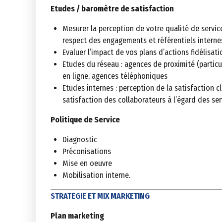
Etudes / baromètre de satisfaction
Mesurer la perception de votre qualité de service
respect des engagements et référentiels interne
Evaluer l’impact de vos plans d’actions fidélisati
Etudes du réseau : agences de proximité (particul
en ligne, agences téléphoniques
Etudes internes : perception de la satisfaction cl
satisfaction des collaborateurs à l’égard des ser
Politique de Service
Diagnostic
Préconisations
Mise en oeuvre
Mobilisation interne.
STRATEGIE ET MIX MARKETING
Plan marketing