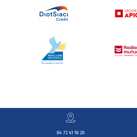
04 72 41 16 20