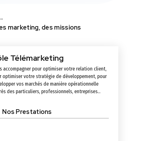
…
es marketing
,
des missions
le Télémarketing
s accompagner pour optimiser votre relation client,
r optimiser votre stratégie de développement, pour
elopper vos marchés de manière opérationnelle
ès des particuliers, professionnels, entreprises...
Nos Prestations