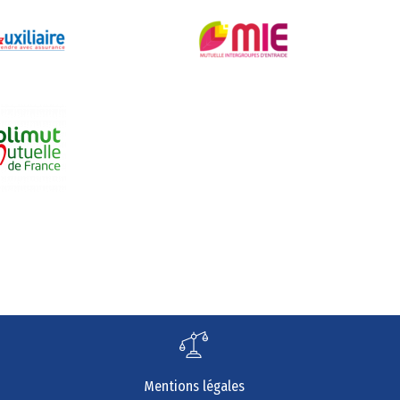
Mentions légales