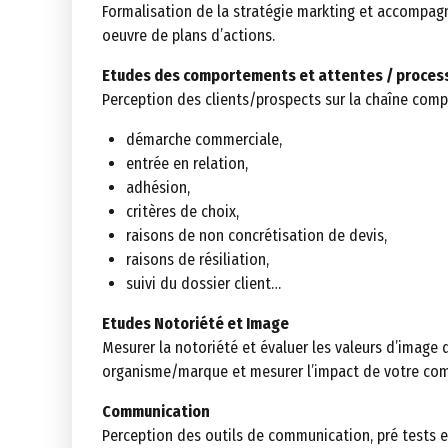
Formalisation de la stratégie markting et accompa
oeuvre de plans d’actions.
Etudes des comportements et attentes / process
Perception des clients/prospects sur la chaîne comp
démarche commerciale,
entrée en relation,
adhésion,
critères de choix,
raisons de non concrétisation de devis,
raisons de résiliation,
suivi du dossier client…
Etudes Notoriété et Image
Mesurer la notoriété et évaluer les valeurs d’image 
organisme/marque et mesurer l’impact de votre co
Communication
Perception des outils de communication, pré tests e