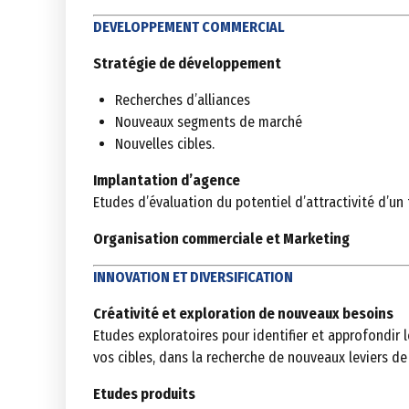
DEVELOPPEMENT COMMERCIAL
Stratégie de développement
Recherches d’alliances
Nouveaux segments de marché
Nouvelles cibles.
Implantation d’agence
Etudes d’évaluation du potentiel d’attractivité d’un t
Organisation commerciale et Marketing
INNOVATION ET DIVERSIFICATION
Créativité et exploration de nouveaux besoins
Etudes exploratoires pour identifier et approfondir 
vos cibles, dans la recherche de nouveaux leviers d
Etudes produits